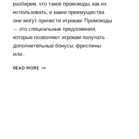
разберем, что такое промокоды, как их
использовать, и какие преимущества
они могут принести игрокам. Промокоды
— это специальные предложения,
которые позволяют игрокам получать
дополнительные бонусы, фриспины
или…
READ MORE