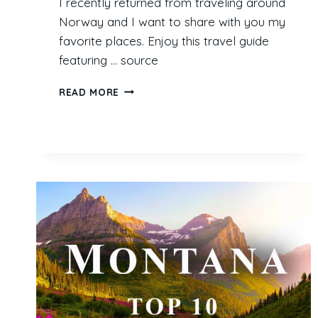
I recently returned from traveling around
Norway and I want to share with you my
favorite places. Enjoy this travel guide
featuring … source
READ MORE