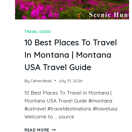
TRAVEL GUIDE
10 Best Places To Travel
In Montana | Montana
USA Travel Guide
By
Ceherdeals
July 31, 2026
10 Best Places To Travel In Montana |
Montana USA Travel Guide #montana
#ustravel #traveldestinations #travelusa
Welcome to … source
READ MORE