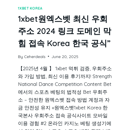
1XBET KOREA
1xbet원엑스벳 최신 우회
주소 2024 링크 도메인 막
힘 접속 Korea 한국 공식”
By
Ceherdeals
June 20, 2025
【2025년 4월 】 1xbet 먹튀 검증, 우회주소
와 가입 방법, 최신 이용 후기까지! Strength
National Dance Competition Content Bet
에서의 스포츠 베팅의 법적성 Bet 우회주
소 – 안전한 원엑스벳 접속 방법 계정과 자
금 안전성 유지 «원엑스벳1xbet Korea 한
국본사 우회주소 접속 공식사이트 모바일
이용 경험 #2 온라인 카지노 베팅 생성기에