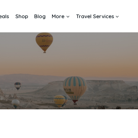
eals
Shop
Blog
More
Travel Services