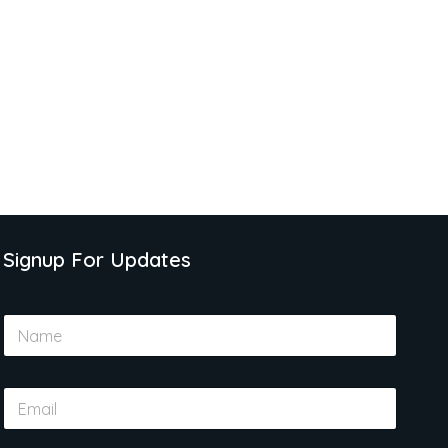
Signup For Updates
N
a
m
e
E
*
m
a